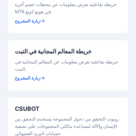
خريطة تفاعلية تعرض معلومات عن محطات خصم أجرة
MTR في هونغ كونغ.
زيارة المشروع
خريطة المعالم المجانية في التبت
خريطة تفاعلية تعرض معلومات عن المعالم المجانية في
التبت.
زيارة المشروع
CSUBOT
روبوت التحقق من دخول المجموعة يستخدم التحقق بين
الإنسان والآلة لمساعدة مالكي المجموعات على تصفية
حسابات البريد العشوائي.