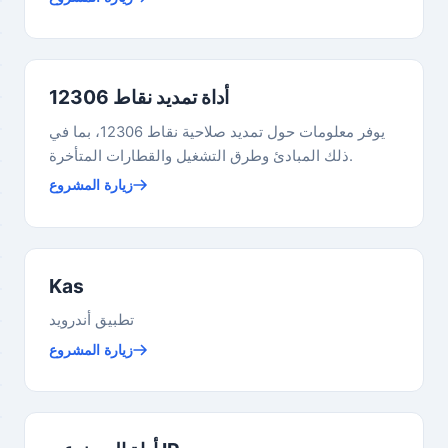
أداة تمديد نقاط 12306
يوفر معلومات حول تمديد صلاحية نقاط 12306، بما في
ذلك المبادئ وطرق التشغيل والقطارات المتأخرة.
زيارة المشروع
Kas
تطبيق أندرويد
زيارة المشروع