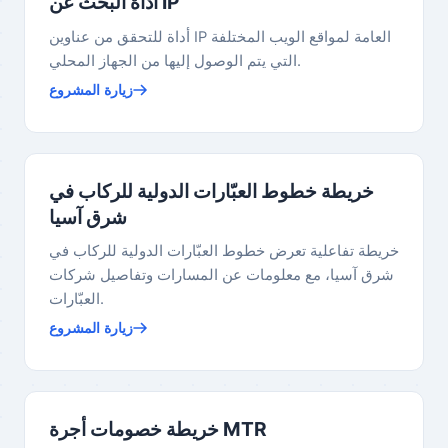
أداة البحث عن IP
أداة للتحقق من عناوين IP العامة لمواقع الويب المختلفة
التي يتم الوصول إليها من الجهاز المحلي.
زيارة المشروع
خريطة خطوط العبّارات الدولية للركاب في
شرق آسيا
خريطة تفاعلية تعرض خطوط العبّارات الدولية للركاب في
شرق آسيا، مع معلومات عن المسارات وتفاصيل شركات
العبّارات.
زيارة المشروع
خريطة خصومات أجرة MTR