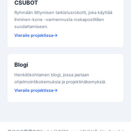
CSUBOT
Ryhmään liittymisen tarkistusrobotti, joka käyttää
ihminen-kone -varmennusta roskapostitilien
suodattamiseen.
Vieraile projektissa
Blogi
Henkilökohtainen blogi, jossa jaetaan
ohjelmointikokemuksia ja projektinäkemyksiä.
Vieraile projektissa