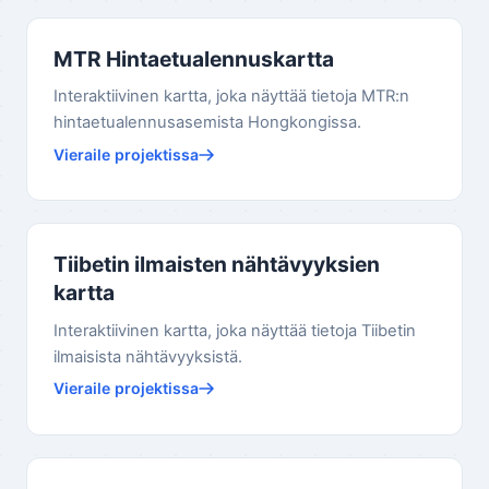
MTR Hintaetualennuskartta
Interaktiivinen kartta, joka näyttää tietoja MTR:n
hintaetualennusasemista Hongkongissa.
Vieraile projektissa
Tiibetin ilmaisten nähtävyyksien
kartta
Interaktiivinen kartta, joka näyttää tietoja Tiibetin
ilmaisista nähtävyyksistä.
Vieraile projektissa