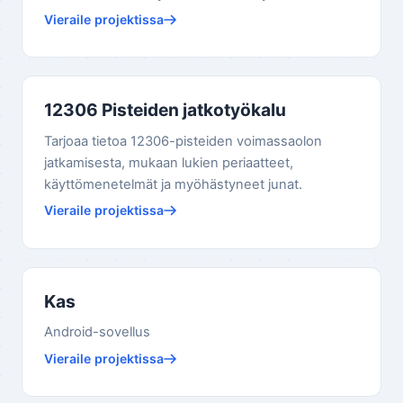
Vieraile projektissa
12306 Pisteiden jatkotyökalu
Tarjoaa tietoa 12306-pisteiden voimassaolon
jatkamisesta, mukaan lukien periaatteet,
käyttömenetelmät ja myöhästyneet junat.
Vieraile projektissa
Kas
Android-sovellus
Vieraile projektissa