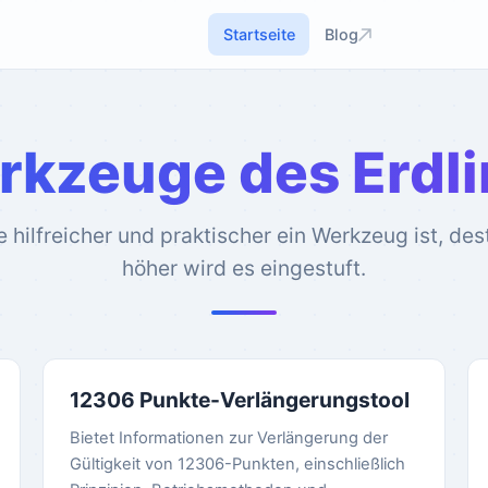
Startseite
Blog
kzeuge des Erdl
e hilfreicher und praktischer ein Werkzeug ist, des
höher wird es eingestuft.
12306 Punkte-Verlängerungstool
Bietet Informationen zur Verlängerung der
Gültigkeit von 12306-Punkten, einschließlich