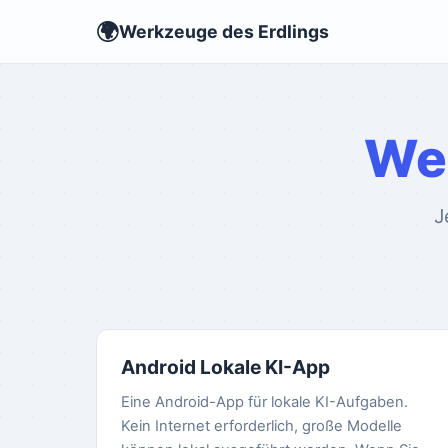
🌍
Werkzeuge des Erdlings
Wer
J
Android Lokale KI-App
Eine Android-App für lokale KI-Aufgaben.
Kein Internet erforderlich, große Modelle