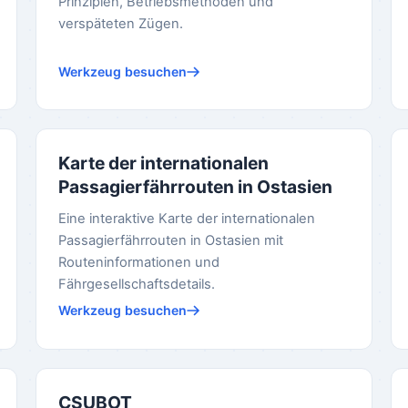
Prinzipien, Betriebsmethoden und
verspäteten Zügen.
Werkzeug besuchen
Karte der internationalen
Passagierfährrouten in Ostasien
Eine interaktive Karte der internationalen
Passagierfährrouten in Ostasien mit
Routeninformationen und
Fährgesellschaftsdetails.
Werkzeug besuchen
CSUBOT