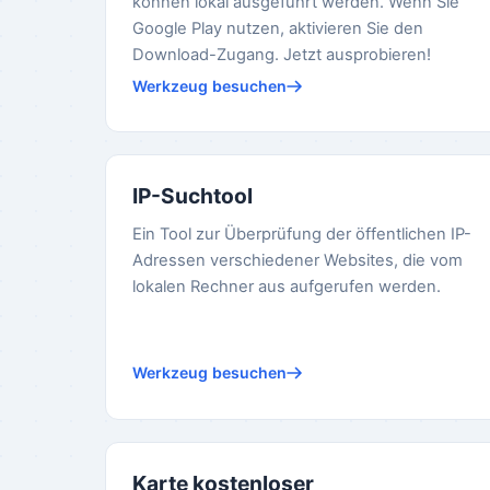
können lokal ausgeführt werden. Wenn Sie
Google Play nutzen, aktivieren Sie den
Download-Zugang. Jetzt ausprobieren!
Werkzeug besuchen
IP-Suchtool
Ein Tool zur Überprüfung der öffentlichen IP-
Adressen verschiedener Websites, die vom
lokalen Rechner aus aufgerufen werden.
Werkzeug besuchen
Karte kostenloser