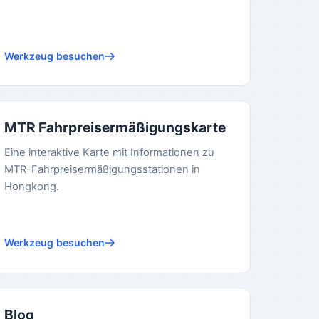
Werkzeug besuchen
MTR Fahrpreisermäßigungskarte
Eine interaktive Karte mit Informationen zu
MTR-Fahrpreisermäßigungsstationen in
Hongkong.
Werkzeug besuchen
Blog