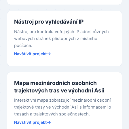
Nástroj pro vyhledávání IP
Nástroj pro kontrolu veřejných IP adres různých
webových stránek přístupných z místního
počítače.
Navštívit projekt
Mapa mezinárodních osobních
trajektových tras ve východní Asii
Interaktivní mapa zobrazující mezinárodní osobní
trajektové trasy ve východní Asii s informacemi o
trasách a trajektových společnostech.
Navštívit projekt