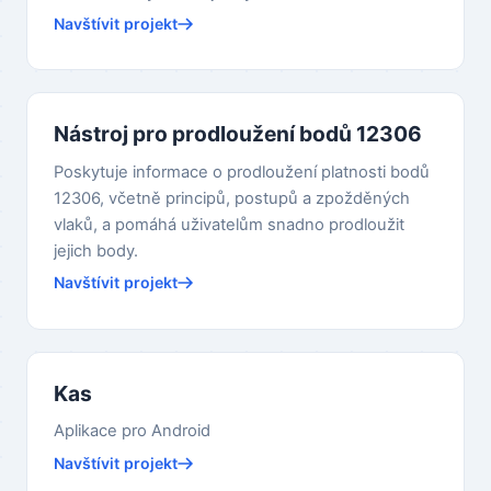
Navštívit projekt
Nástroj pro prodloužení bodů 12306
Poskytuje informace o prodloužení platnosti bodů
12306, včetně principů, postupů a zpožděných
vlaků, a pomáhá uživatelům snadno prodloužit
jejich body.
Navštívit projekt
Kas
Aplikace pro Android
Navštívit projekt