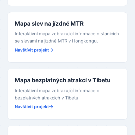
Mapa slev na jízdné MTR
Interaktivní mapa zobrazující informace o stanicích
se slevami na jízdné MTR v Hongkongu.
Navštívit projekt
Mapa bezplatných atrakcí v Tibetu
Interaktivní mapa zobrazující informace o
bezplatných atrakcích v Tibetu.
Navštívit projekt