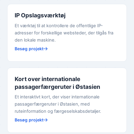
IP Opslagsværktøj
Et værktøj til at kontrollere de offentlige IP-
adresser for forskellige websteder, der tilgås fra
den lokale maskine.
Besøg projekt
Kort over internationale
passagerfærgeruter i Østasien
Et interaktivt kort, der viser internationale
passagerfærgeruter i Østasien, med
ruteinformation og færgeselskabsdetaljer.
Besøg projekt