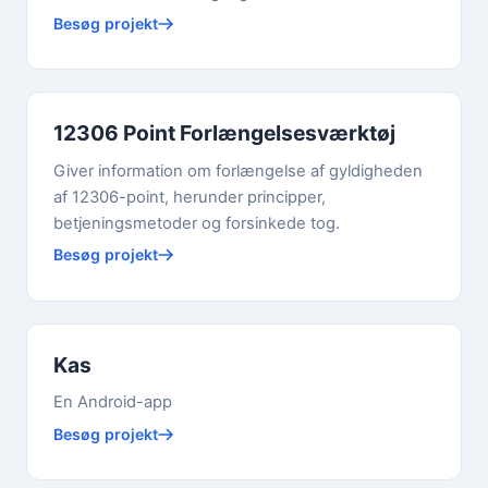
Besøg projekt
12306 Point Forlængelsesværktøj
Giver information om forlængelse af gyldigheden
af 12306-point, herunder principper,
betjeningsmetoder og forsinkede tog.
Besøg projekt
Kas
En Android-app
Besøg projekt