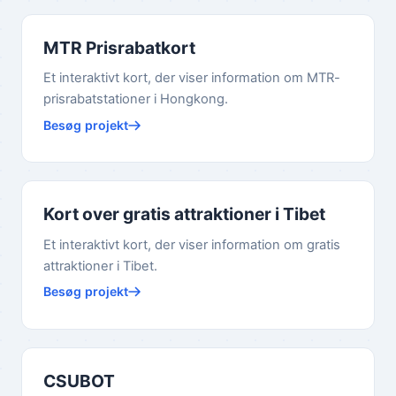
MTR Prisrabatkort
Et interaktivt kort, der viser information om MTR-
prisrabatstationer i Hongkong.
Besøg projekt
Kort over gratis attraktioner i Tibet
Et interaktivt kort, der viser information om gratis
attraktioner i Tibet.
Besøg projekt
CSUBOT