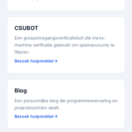
CSUBOT
Een groepstoegangsverificatiebot die mens-
machine verificatie gebruikt om spamaccounts te
filteren.
Bezoek hulpmiddel
Blog
Een persoonlijke blog die programmeerervaring en
projectinzichten deelt.
Bezoek hulpmiddel