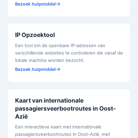
Bezoek hulpmiddel
IP Opzoektool
Een tool om de openbare IP-adressen van
verschillende websites te controleren die vanaf de
lokale machine worden bezocht.
Bezoek hulpmiddel
Kaart van internationale
passagiersveerbootroutes in Oost-
Azië
Een interactieve kaart met internationale
passagiersveerbootroutes in Oost-Azië, met