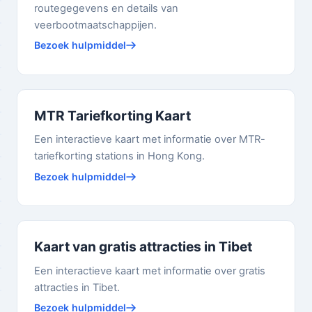
routegegevens en details van
veerbootmaatschappijen.
Bezoek hulpmiddel
MTR Tariefkorting Kaart
Een interactieve kaart met informatie over MTR-
tariefkorting stations in Hong Kong.
Bezoek hulpmiddel
Kaart van gratis attracties in Tibet
Een interactieve kaart met informatie over gratis
attracties in Tibet.
Bezoek hulpmiddel