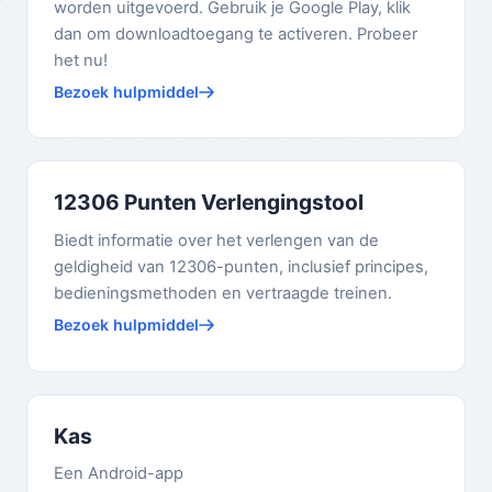
worden uitgevoerd. Gebruik je Google Play, klik
dan om downloadtoegang te activeren. Probeer
het nu!
Bezoek hulpmiddel
12306 Punten Verlengingstool
Biedt informatie over het verlengen van de
geldigheid van 12306-punten, inclusief principes,
bedieningsmethoden en vertraagde treinen.
Bezoek hulpmiddel
Kas
Een Android-app